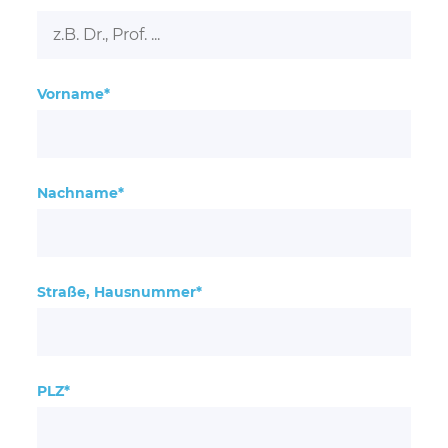
Vorname*
Nachname*
Straße, Hausnummer*
PLZ*