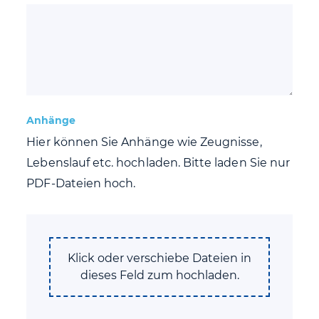
Anhänge
Hier können Sie Anhänge wie Zeugnisse,
Lebenslauf etc. hochladen. Bitte laden Sie nur
PDF-Dateien hoch.
Klick oder verschiebe Dateien in
dieses Feld zum hochladen.