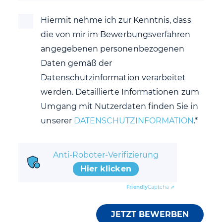
Hiermit nehme ich zur Kenntnis, dass
die von mir im Bewerbungsverfahren
angegebenen personenbezogenen
Daten gemäß der
Datenschutzinformation verarbeitet
werden. Detaillierte Informationen zum
Umgang mit Nutzerdaten finden Sie in
unserer
DATENSCHUTZINFORMATION
.*
Anti-Roboter-Verifizierung
Hier klicken
Friendly
Captcha ⇗