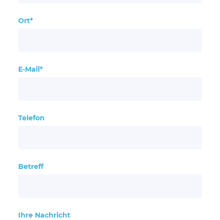
Ort*
E-Mail*
Telefon
Betreff
Ihre Nachricht