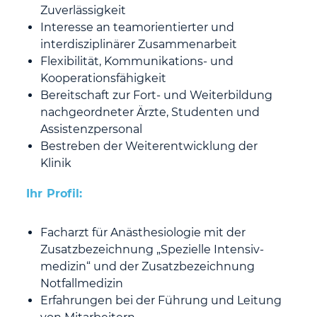
Zuverlässigkeit
Interesse an teamorientierter und
interdisziplinärer Zusammenarbeit
Flexibilität, Kommunikations- und
Kooperationsfähigkeit
Bereitschaft zur Fort- und Weiterbildung
nachgeordneter Ärzte, Studenten und
Assistenzpersonal
Bestreben der Weiterentwicklung der
Klinik
Ihr Profil:
Facharzt für Anästhesiologie mit der
Zusatzbezeichnung „Spezielle Intensiv-
medizin“ und der Zusatzbezeichnung
Notfallmedizin
Erfahrungen bei der Führung und Leitung