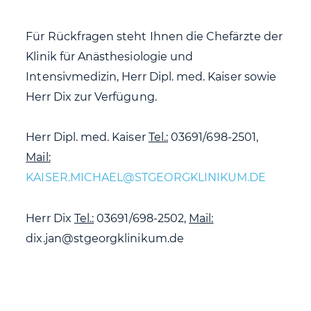
Für Rückfragen steht Ihnen die Chefärzte der
Klinik für Anästhesiologie und
Intensivmedizin, Herr Dipl. med. Kaiser sowie
Herr Dix zur Verfügung.
Herr Dipl. med. Kaiser
Tel.:
03691/698-2501,
Mail:
Herr Dix
Tel.:
03691/698-2502,
Mail:
dix.jan@stgeorgklinikum.de