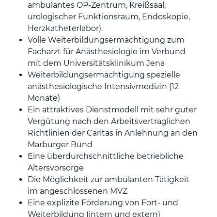
ambulantes OP-Zentrum, Kreißsaal,
urologischer Funktionsraum, Endoskopie,
Herzkatheterlabor).
Volle Weiterbildungsermächtigung zum
Facharzt für Anästhesiologie im Verbund
mit dem Universitätsklinikum Jena
Weiterbildungsermächtigung spezielle
anästhesiologische Intensivmedizin (12
Monate)
Ein attraktives Dienstmodell mit sehr guter
Vergütung nach den Arbeitsvertraglichen
Richtlinien der Caritas in Anlehnung an den
Marburger Bund
Eine überdurchschnittliche betriebliche
Altersvorsorge
Die Möglichkeit zur ambulanten Tätigkeit
im angeschlossenen MVZ
Eine explizite Förderung von Fort- und
Weiterbildung (intern und extern)