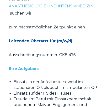
ANÄSTHESIOLOGIE UND INTENSIVMEDIZIN
suchen wir
zum nächstmöglichen Zeitpunkt einen
Leitenden Oberarzt für (m/w/d)
Ausschreibungsnummer: GKE-476
Ihre Aufgaben:
Einsatz in der Anästhesie, sowohl im
stationären OP, als auch im ambulanten OP
Einsatz auf der ITS des Hauses
Freude am Beruf mit Einsatzbereitschaft
und hohem Maß an Engagement und