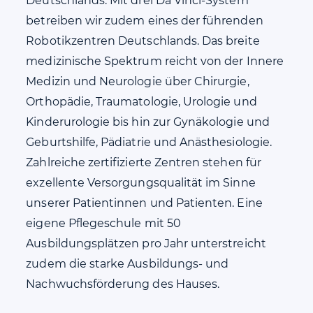
Deutschlands. Mit drei Da Vinci-System
betreiben wir zudem eines der führenden
Robotikzentren Deutschlands. Das breite
medizinische Spektrum reicht von der Innere
Medizin und Neurologie über Chirurgie,
Orthopädie, Traumatologie, Urologie und
Kinderurologie bis hin zur Gynäkologie und
Geburtshilfe, Pädiatrie und Anästhesiologie.
Zahlreiche zertifizierte Zentren stehen für
exzellente Versorgungsqualität im Sinne
unserer Patientinnen und Patienten. Eine
eigene Pflegeschule mit 50
Ausbildungsplätzen pro Jahr unterstreicht
zudem die starke Ausbildungs- und
Nachwuchsförderung des Hauses.