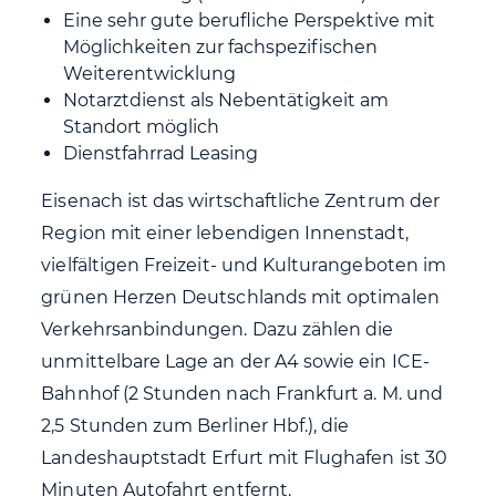
Eine sehr gute berufliche Perspektive mit
Möglichkeiten zur fachspezifischen
Weiterentwicklung
Notarztdienst als Nebentätigkeit am
Standort möglich
Dienstfahrrad Leasing
Eisenach ist das wirtschaftliche Zentrum der
Region mit einer lebendigen Innenstadt,
vielfältigen Freizeit- und Kulturangeboten im
grünen Herzen Deutschlands mit optimalen
Verkehrsanbindungen. Dazu zählen die
unmittelbare Lage an der A4 sowie ein ICE-
Bahnhof (2 Stunden nach Frankfurt a. M. und
2,5 Stunden zum Berliner Hbf.), die
Landeshauptstadt Erfurt mit Flughafen ist 30
Minuten Autofahrt entfernt.