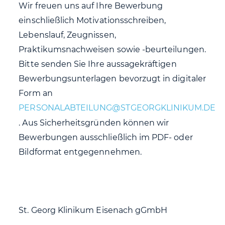
Wir freuen uns auf Ihre Bewerbung
einschließlich Motivationsschreiben,
Lebenslauf, Zeugnissen,
Praktikumsnachweisen sowie -beurteilungen.
Bitte senden Sie Ihre aussagekräftigen
Bewerbungsunterlagen bevorzugt in digitaler
Form an
. Aus Sicherheitsgründen können wir
Bewerbungen ausschließlich im PDF- oder
Bildformat entgegennehmen.
St. Georg Klinikum Eisenach gGmbH