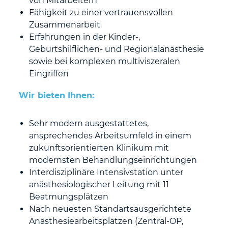
von Mitarbeitern
Fähigkeit zu einer vertrauensvollen
Zusammenarbeit
Erfahrungen in der Kinder-,
Geburtshilflichen- und Regionalanästhesie
sowie bei komplexen multiviszeralen
Eingriffen
Wir bieten Ihnen:
Sehr modern ausgestattetes,
ansprechendes Arbeitsumfeld in einem
zukunftsorientierten Klinikum mit
modernsten Behandlungseinrichtungen
Interdisziplinäre Intensivstation unter
anästhesiologischer Leitung mit 11
Beatmungsplätzen
Nach neuesten Standartsausgerichtete
Anästhesiearbeitsplätzen (Zentral-OP,