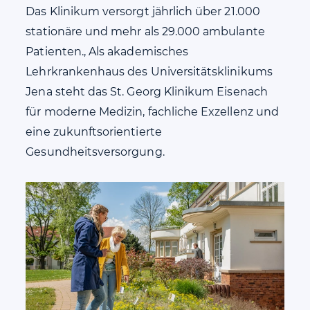
Das Klinikum versorgt jährlich über 21.000
stationäre und mehr als 29.000 ambulante
Patienten., Als akademisches
Lehrkrankenhaus des Universitätsklinikums
Jena steht das St. Georg Klinikum Eisenach
für moderne Medizin, fachliche Exzellenz und
eine zukunftsorientierte
Gesundheitsversorgung.