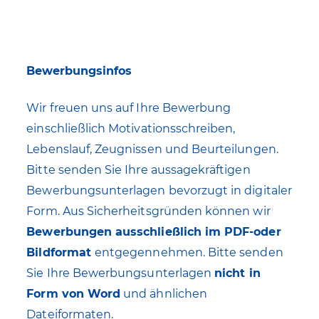
Bewerbungsinfos
Wir freuen uns auf Ihre Bewerbung
einschließlich Motivationsschreiben,
Lebenslauf, Zeugnissen und Beurteilungen.
Bitte senden Sie Ihre aussagekräftigen
Bewerbungsunterlagen bevorzugt in digitaler
Form. Aus Sicherheitsgründen können wir
Bewerbungen ausschließlich im PDF-oder
Bildformat
entgegennehmen. Bitte senden
Sie Ihre Bewerbungsunterlagen
nicht in
Form von Word
und ähnlichen
Dateiformaten.