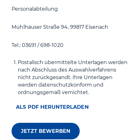
Personalabteilung
Mühlhäuser Straße 94, 99817 Eisenach
Tel.: 03691 / 698-1020
Postalisch übermittelte Unterlagen werden
nach Abschluss des Auswahlverfahrens
nicht zurückgesandt. Ihre Unterlagen
werden datenschutzkonform und
ordnungsgemäß vernichtet.
ALS PDF HERUNTERLADEN
JETZT BEWERBEN