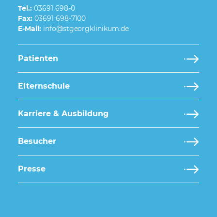
Tel.:
03691 698-0
Fax:
03691 698-7100
E-Mail:
Patienten
Elternschule
Karriere & Ausbildung
Besucher
Presse