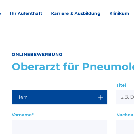
e
Ihr Aufenthalt
Karriere & Ausbildung
Klinikum
ONLINEBEWERBUNG
Oberarzt für Pneumol
Titel
Vorname*
Nachna