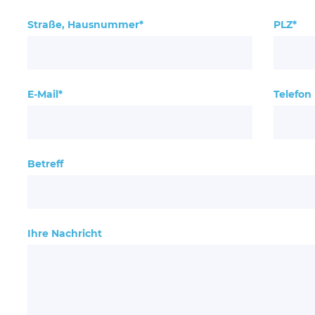
Straße, Hausnummer*
PLZ*
E-Mail*
Telefon
Betreff
Ihre Nachricht