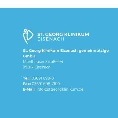
St. Georg Klinikum Eisenach gemeinnützige
GmbH
Mühlhäuser Straße 94
99817 Eisenach
Tel.:
03691 698-0
Fax:
03691 698-7100
E-Mail: