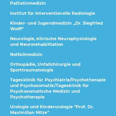
Palliativmedizin
Institut für Interventionelle Radiologie
Kinder- und Jugendmedizin „Dr. Siegfried
Wolff“
Neurologie, klinische Neurophysiologie
und Neurorehabilitation
Notfallmedizin
Orthopädie, Unfallchirurgie und
Sporttraumatologie
Tagesklinik für Psychiatrie/Psychotherapie
und Psychosomatik/Tagesklinik für
Psychosomatische Medizin und
Psychotherapie
Urologie und Kinderurologie "Prof. Dr.
Maximilian Nitze"