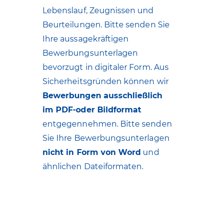
Lebenslauf, Zeugnissen und
Beurteilungen. Bitte senden Sie
Ihre aussagekräftigen
Bewerbungsunterlagen
bevorzugt in digitaler Form. Aus
Sicherheitsgründen können wir
Bewerbungen ausschließlich
im PDF-oder Bildformat
entgegennehmen. Bitte senden
Sie Ihre Bewerbungsunterlagen
nicht in Form von Word
und
ähnlichen Dateiformaten.