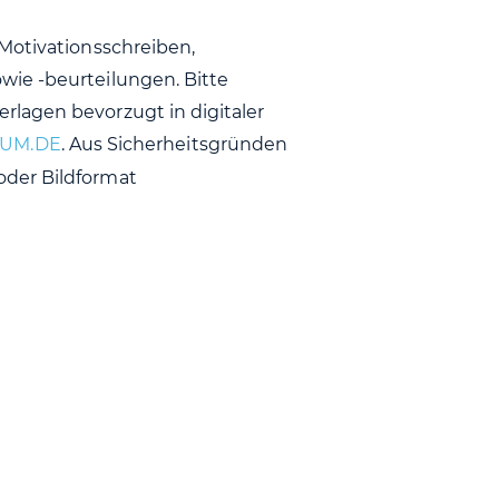
Motivationsschreiben,
wie -beurteilungen. Bitte
lagen bevorzugt in digitaler
. Aus Sicherheitsgründen
oder Bildformat