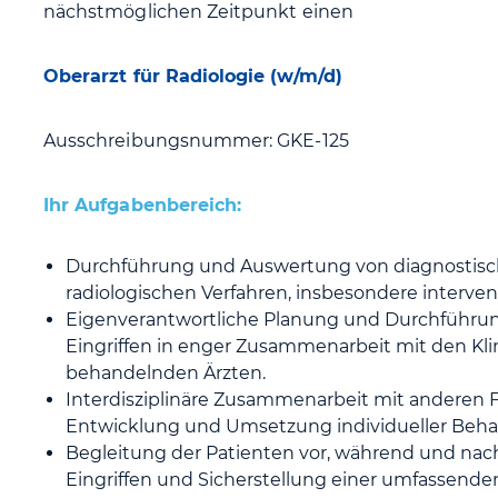
nächstmöglichen Zeitpunkt einen
Oberarzt für Radiologie (w/m/d)
Ausschreibungsnummer: GKE-125
Ihr Aufgabenbereich:
Durchführung und Auswertung von diagnostisc
radiologischen Verfahren, insbesondere intervent
Eigenverantwortliche Planung und Durchführun
Eingriffen in enger Zusammenarbeit mit den Kl
behandelnden Ärzten.
Interdisziplinäre Zusammenarbeit mit anderen 
Entwicklung und Umsetzung individueller Beh
Begleitung der Patienten vor, während und nach
Eingriffen und Sicherstellung einer umfassende