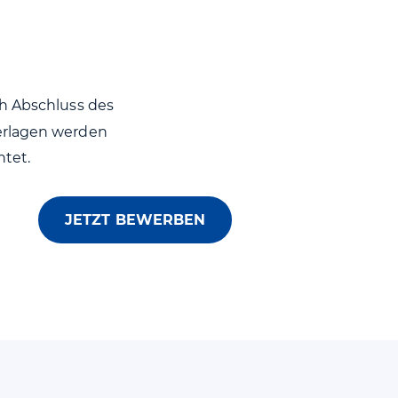
h Abschluss des
erlagen werden
tet.
JETZT BEWERBEN