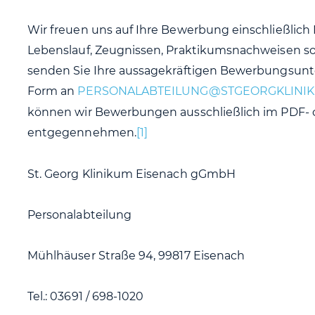
Wir freuen uns auf Ihre Bewerbung einschließlich 
Lebenslauf, Zeugnissen, Praktikumsnachweisen so
senden Sie Ihre aussagekräftigen Bewerbungsunter
Form an
können wir Bewerbungen ausschließlich im PDF- 
entgegennehmen.
[1]
St. Georg Klinikum Eisenach gGmbH
Personalabteilung
Mühlhäuser Straße 94, 99817 Eisenach
Tel.: 03691 / 698-1020