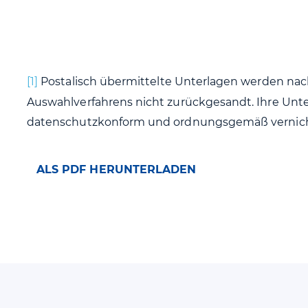
[1]
Postalisch übermittelte Unterlagen werden nac
Auswahlverfahrens nicht zurückgesandt. Ihre Unt
datenschutzkonform und ordnungsgemäß vernich
ALS PDF HERUNTERLADEN