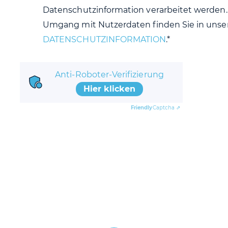
Datenschutzinformation verarbeitet werden. 
Umgang mit Nutzerdaten finden Sie in unse
DATENSCHUTZINFORMATION
.*
Anti-Roboter-Verifizierung
Hier klicken
Friendly
Captcha ⇗