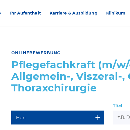
e
Ihr Aufenthalt
Karriere & Ausbildung
Klinikum
ONLINEBEWERBUNG
Pflegefachkraft (m/w/
Allgemein-, Viszeral-,
Thoraxchirurgie
Titel