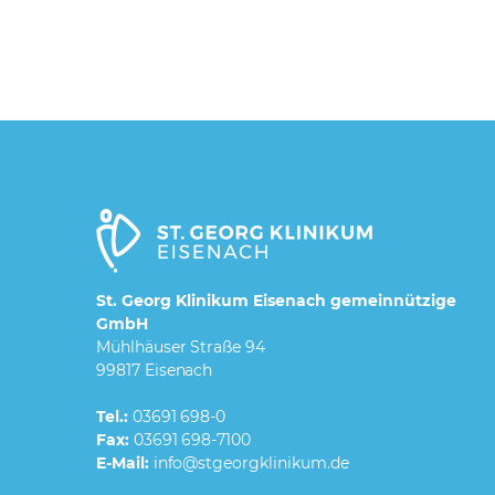
St. Georg Klinikum Eisenach gemeinnützige
GmbH
Mühlhäuser Straße 94
99817 Eisenach
Tel.:
03691 698-0
Fax:
03691 698-7100
E-Mail: