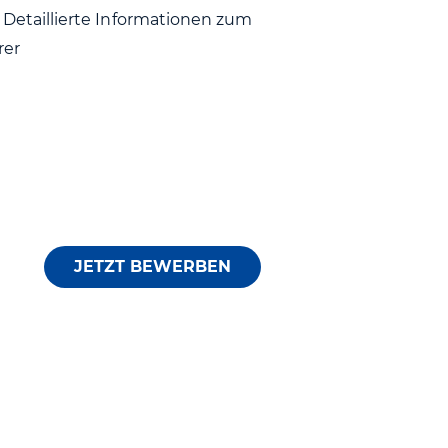
Detaillierte Informationen zum
rer