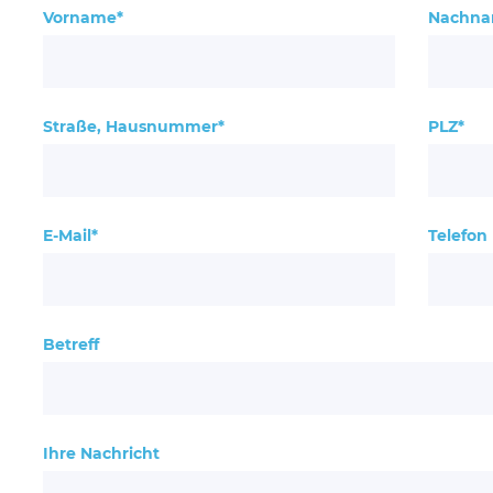
Vorname*
Nachna
Straße, Hausnummer*
PLZ*
E-Mail*
Telefon
Betreff
Ihre Nachricht