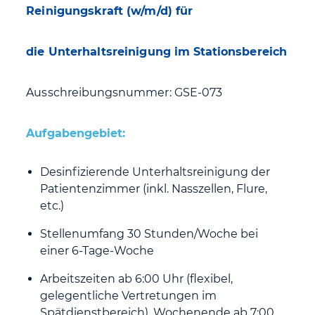
Reinigungskraft (w/m/d) für
die Unterhaltsreinigung im Stationsbereich
Ausschreibungsnummer: GSE-073
Aufgabengebiet:
Desinfizierende Unterhaltsreinigung der
Patientenzimmer (inkl. Nasszellen, Flure,
etc.)
Stellenumfang 30 Stunden/Woche bei
einer 6-Tage-Woche
Arbeitszeiten ab 6:00 Uhr (flexibel,
gelegentliche Vertretungen im
Spätdienstbereich), Wochenende ab 7:00