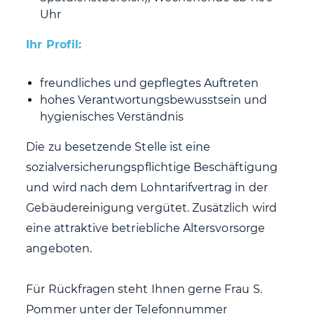
Uhr
Ihr Profil:
freundliches und gepflegtes Auftreten
hohes Verantwortungsbewusstsein und
hygienisches Verständnis
Die zu besetzende Stelle ist eine
sozialversicherungspflichtige Beschäftigung
und wird nach dem Lohntarifvertrag in der
Gebäudereinigung vergütet. Zusätzlich wird
eine attraktive betriebliche Altersvorsorge
angeboten.
Für Rückfragen steht Ihnen gerne Frau S.
Pommer unter der Telefonnummer