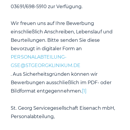
03691/698-5910 zur Verfügung.
Wir freuen uns auf Ihre Bewerbung
einschließlich Anschreiben, Lebenslauf und
Beurteilungen. Bitte senden Sie diese
bevorzugt in digitaler Form an
. Aus Sicherheitsgründen können wir
Bewerbungen ausschließlich im PDF- oder
Bildformat entgegennehmen.
[1]
St. Georg Servicegesellschaft Eisenach mbH,
Personalabteilung,