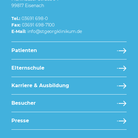
99817 Eisenach
Tel.:
03691 698-0
Fax:
03691 698-7100
E-Mail:
Patienten
Elternschule
Karriere & Ausbildung
Besucher
Presse