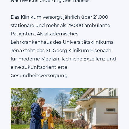
Nachwuchsförderung des Hauses.
Das Klinikum versorgt jährlich über 21.000
stationäre und mehr als 29.000 ambulante
Patienten., Als akademisches
Lehrkrankenhaus des Universitätsklinikums
Jena steht das St. Georg Klinikum Eisenach
für moderne Medizin, fachliche Exzellenz und
eine zukunftsorientierte
Gesundheitsversorgung.