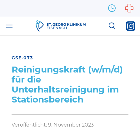
Zum Inhalt springen
GSE-073
Reinigungskraft (w/m/d)
für die
Unterhaltsreinigung im
Stationsbereich
Veröffentlicht:
9. November 2023