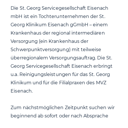
Die St. Georg Servicegesellschaft Eisenach
mbH ist ein Tochterunternehmen der St.
Georg Klinikum Eisenach gGmbH – einem
Krankenhaus der regional intermediären
Versorgung (ein Krankenhaus der
Schwerpunktversorgung) mit teilweise
überregionalem Versorgungsauftrag. Die St.
Georg Servicegesellschaft Eisenach erbringt
u.a. Reinigungsleistungen für das St. Georg
Klinikum und für die Filialpraxen des MVZ
Eisenach.
Zum nächstmöglichen Zeitpunkt suchen wir
beginnend ab sofort oder nach Absprache