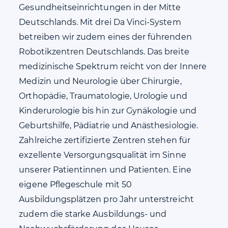
Gesundheitseinrichtungen in der Mitte
Deutschlands. Mit drei Da Vinci-System
betreiben wir zudem eines der führenden
Robotikzentren Deutschlands. Das breite
medizinische Spektrum reicht von der Innere
Medizin und Neurologie über Chirurgie,
Orthopädie, Traumatologie, Urologie und
Kinderurologie bis hin zur Gynäkologie und
Geburtshilfe, Pädiatrie und Anästhesiologie.
Zahlreiche zertifizierte Zentren stehen für
exzellente Versorgungsqualität im Sinne
unserer Patientinnen und Patienten. Eine
eigene Pflegeschule mit 50
Ausbildungsplätzen pro Jahr unterstreicht
zudem die starke Ausbildungs- und