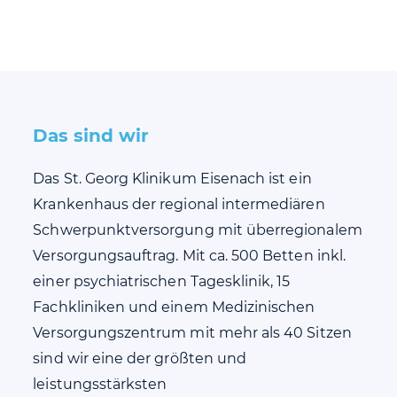
Das sind wir
Das St. Georg Klinikum Eisenach ist ein
Krankenhaus der regional intermediären
Schwerpunktversorgung mit überregionalem
Versorgungsauftrag. Mit ca. 500 Betten inkl.
einer psychiatrischen Tagesklinik, 15
Fachkliniken und einem Medizinischen
Versorgungszentrum mit mehr als 40 Sitzen
sind wir eine der größten und
leistungsstärksten