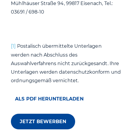
Mühlhäuser Straße 94, 99817 Eisenach, Tel.:
03691 / 698-10
[1]
Postalisch übermittelte Unterlagen
werden nach Abschluss des
Auswahlverfahrens nicht zurückgesandt. Ihre
Unterlagen werden datenschutzkonform und
ordnungsgemäß vernichtet.
ALS PDF HERUNTERLADEN
JETZT BEWERBEN