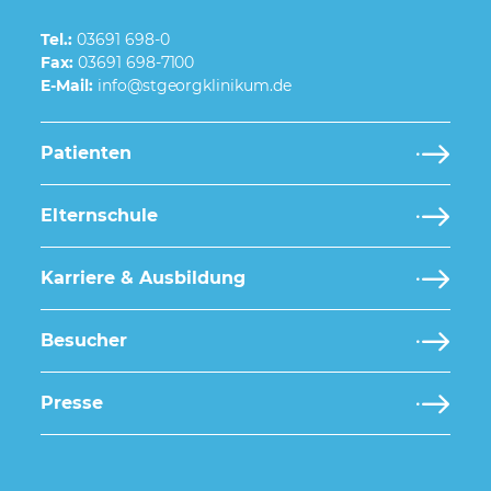
Tel.:
03691 698-0
Fax:
03691 698-7100
E-Mail:
Patienten
Elternschule
Karriere & Ausbildung
Besucher
Presse