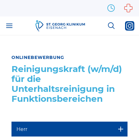
Zum Inhalt springen
ONLINEBEWERBUNG
Reinigungskraft (w/m/d)
für die
Unterhaltsreinigung in
Funktionsbereichen