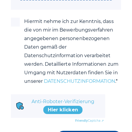
Hiermit nehme ich zur Kenntnis, dass
die von mir im Bewerbungsverfahren
angegebenen personenbezogenen
Daten gemäß der
Datenschutzinformation verarbeitet
werden. Detaillierte Informationen zum
Umgang mit Nutzerdaten finden Sie in
unserer
DATENSCHUTZINFORMATION
.*
Anti-Roboter-Verifizierung
Hier klicken
Friendly
Captcha ⇗