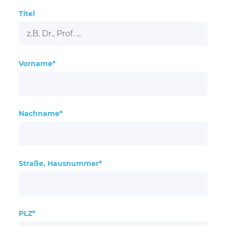
Titel
Vorname*
Nachname*
Straße, Hausnummer*
PLZ*