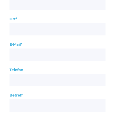
Ort*
E-Mail*
Telefon
Betreff