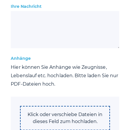
Ihre Nachricht
Anhänge
Hier können Sie Anhänge wie Zeugnisse,
Lebenslauf etc. hochladen. Bitte laden Sie nur
PDF-Dateien hoch.
Klick oder verschiebe Dateien in
dieses Feld zum hochladen.