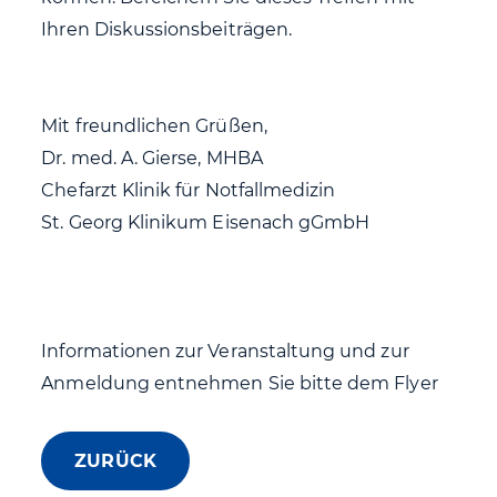
Ihren Diskussionsbeiträgen.
Mit freundlichen Grüßen,
Dr. med. A. Gierse, MHBA
Chefarzt Klinik für Notfallmedizin
St. Georg Klinikum Eisenach gGmbH
Informationen zur Veranstaltung und zur
Anmeldung entnehmen Sie bitte dem Flyer
ZURÜCK