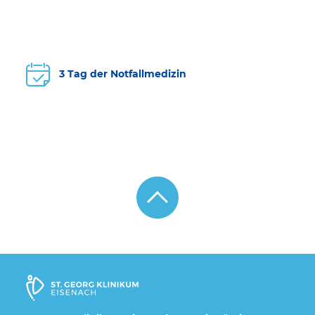
3 Tag der Notfallmedizin