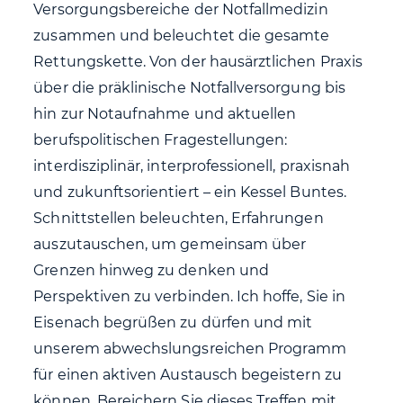
Versorgungsbereiche der Notfallmedizin
zusammen und beleuchtet die gesamte
Rettungskette. Von der hausärztlichen Praxis
über die präklinische Notfallversorgung bis
hin zur Notaufnahme und aktuellen
berufspolitischen Fragestellungen:
interdisziplinär, interprofessionell, praxisnah
und zukunftsorientiert – ein Kessel Buntes.
Schnittstellen beleuchten, Erfahrungen
auszutauschen, um gemeinsam über
Grenzen hinweg zu denken und
Perspektiven zu verbinden. Ich hoffe, Sie in
Eisenach begrüßen zu dürfen und mit
unserem abwechslungsreichen Programm
für einen aktiven Austausch begeistern zu
können. Bereichern Sie dieses Treffen mit