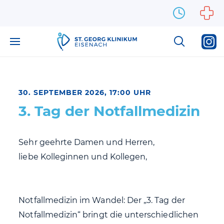
Zum Inhalt springen
30. SEPTEMBER 2026, 17:00 UHR
3. Tag der Notfallmedizin
Sehr geehrte Damen und Herren,
liebe Kolleginnen und Kollegen,
Notfallmedizin im Wandel: Der „3. Tag der
Notfallmedizin“ bringt die unterschiedlichen