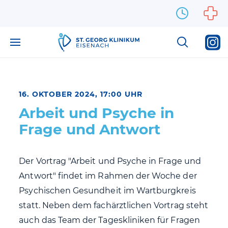
Zum Inhalt springen
16. OKTOBER 2024, 17:00 UHR
Arbeit und Psyche in
Frage und Antwort
Der Vortrag "Arbeit und Psyche in Frage und
Antwort" findet im Rahmen der Woche der
Psychischen Gesundheit im Wartburgkreis
statt. Neben dem fachärztlichen Vortrag steht
auch das Team der Tageskliniken für Fragen