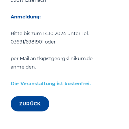
99817 Eisenach
Anmeldung:
Bitte bis zum 14.10.2024 unter Tel.
03691/6981901 oder
per Mail an tk@stgeorgklinikum.de
anmelden.
Die Veranstaltung ist kostenfrei.
ZURÜCK