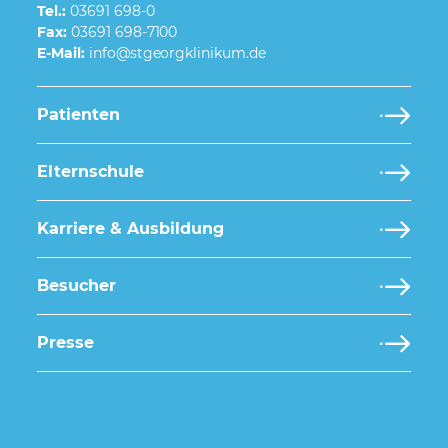
Tel.:
03691 698-0
Fax:
03691 698-7100
E-Mail:
Patienten
Elternschule
Karriere & Ausbildung
Besucher
Presse