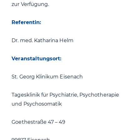
zur Verfügung.
Referentin:
Dr. med. Katharina Helm
Veranstaltungsort:
St. Georg Klinikum Eisenach
Tagesklinik für Psychiatrie, Psychotherapie
und Psychosomatik
Goethestraße 47 – 49