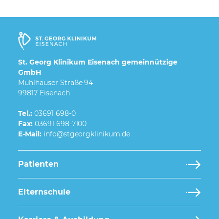
St. Georg Klinikum Eisenach gemeinnützige
GmbH
Mühlhäuser Straße 94
99817 Eisenach
Tel.:
03691 698-0
Fax:
03691 698-7100
E-Mail:
Patienten
Elternschule