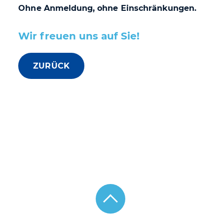
Ohne Anmeldung, ohne Einschränkungen.
Wir freuen uns auf Sie!
ZURÜCK