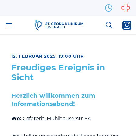
Zum Inhalt springen
12. FEBRUAR 2025, 19:00 UHR
Freudiges Ereignis in
Sicht
Herzlich willkommen zum
Informationsabend!
Wo:
Cafeteria, Mühlhäuserstr. 94