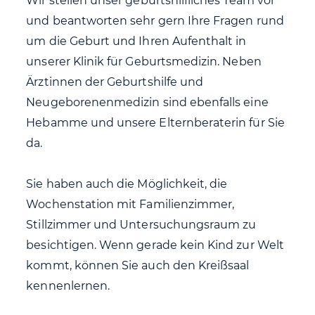
Wir stellen unser geburtshilfliches Team vor
und beantworten sehr gern Ihre Fragen rund
um die Geburt und Ihren Aufenthalt in
unserer Klinik für Geburtsmedizin. Neben
Ärztinnen der Geburtshilfe und
Neugeborenenmedizin sind ebenfalls eine
Hebamme und unsere Elternberaterin für Sie
da.
Sie haben auch die Möglichkeit, die
Wochenstation mit Familienzimmer,
Stillzimmer und Untersuchungsraum zu
besichtigen. Wenn gerade kein Kind zur Welt
kommt, können Sie auch den Kreißsaal
kennenlernen.