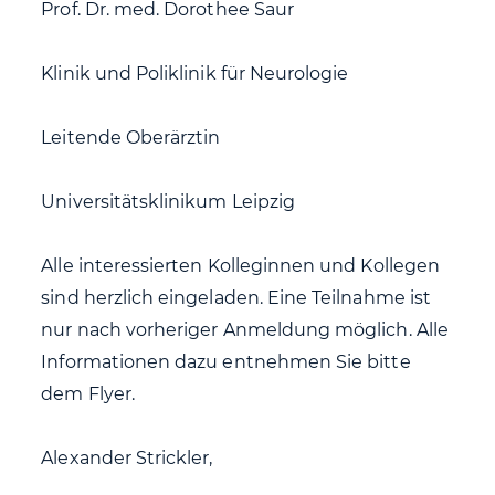
Prof. Dr. med. Dorothee Saur
Klinik und Poliklinik für Neurologie
Leitende Oberärztin
Universitätsklinikum Leipzig
Alle interessierten Kolleginnen und Kollegen
sind herzlich eingeladen. Eine Teilnahme ist
nur nach vorheriger Anmeldung möglich. Alle
Informationen dazu entnehmen Sie bitte
dem Flyer.
Alexander Strickler,