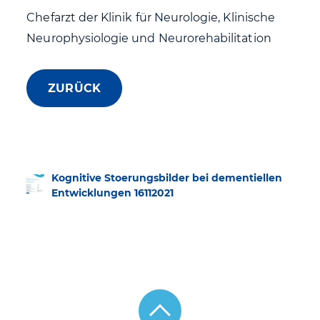
Chefarzt der Klinik für Neurologie, Klinische
Neurophysiologie und Neurorehabilitation
ZURÜCK
Kognitive Stoerungsbilder bei dementiellen
Entwicklungen 16112021