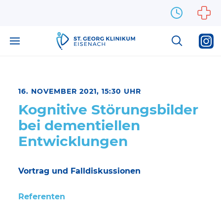
Zum Inhalt springen
16. NOVEMBER 2021, 15:30 UHR
Kognitive Störungsbilder
bei dementiellen
Entwicklungen
Vortrag und Falldiskussionen
Referenten