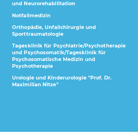
und Neurorehabilitation
Notfallmedizin
Orthopädie, Unfallchirurgie und
Sporttraumatologie
Tagesklinik für Psychiatrie/Psychotherapie
und Psychosomatik/Tagesklinik für
Psychosomatische Medizin und
Psychotherapie
Urologie und Kinderurologie "Prof. Dr.
Maximilian Nitze"