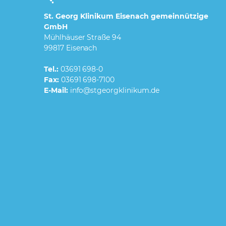
St. Georg Klinikum Eisenach gemeinnützige
GmbH
Mühlhäuser Straße 94
99817 Eisenach
Tel.:
03691 698-0
Fax:
03691 698-7100
E-Mail: