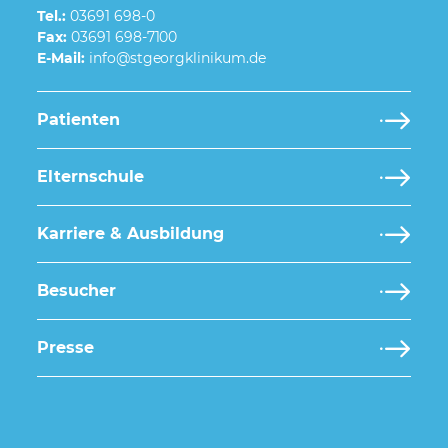
Tel.:
03691 698-0
Fax:
03691 698-7100
E-Mail:
Patienten
Elternschule
Karriere & Ausbildung
Besucher
Presse