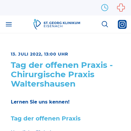
Zum Inhalt springen
13. JULI 2022, 13:00 UHR
Tag der offenen Praxis -
Chirurgische Praxis
Waltershausen
Lernen Sie uns kennen!
Tag der offenen Praxis