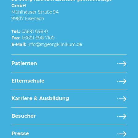
GmbH
Mühlhäuser Straße 94
99817 Eisenach
Tel.:
03691 698-0
Fax:
03691 698-7100
E-Mail:
Patienten
Elternschule
Karriere & Ausbildung
Besucher
Presse