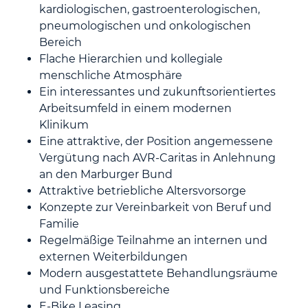
kardiologischen, gastroenterologischen,
pneumologischen und onkologischen
Bereich
Flache Hierarchien und kollegiale
menschliche Atmosphäre
Ein interessantes und zukunftsorientiertes
Arbeitsumfeld in einem modernen
Klinikum
Eine attraktive, der Position angemessene
Vergütung nach AVR-Caritas in Anlehnung
an den Marburger Bund
Attraktive betriebliche Altersvorsorge
Konzepte zur Vereinbarkeit von Beruf und
Familie
Regelmäßige Teilnahme an internen und
externen Weiterbildungen
Modern ausgestattete Behandlungsräume
und Funktionsbereiche
E-Bike Leasing