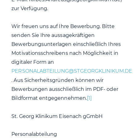
zur Verfügung.
Wir freuen uns auf Ihre Bewerbung. Bitte
senden Sie Ihre aussagekräftigen
Bewerbungsunterlagen einschließlich Ihres
Motivationsschreibens nach Möglichkeit in
digitaler Form an
. Aus Sicherheitsgründen können wir
Bewerbungen ausschließlich im PDF- oder
Bildformat entgegennehmen.
[1]
St. Georg Klinikum Eisenach gGmbH
Personalabteilung