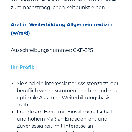
zum nächstmöglichen Zeitpunkt einen
Arzt in Weiterbildung Allgemeinmedizin
(w/m/d)
Ausschreibungsnummer: GKE-325
Ihr Profil:
Sie sind ein interessierter Assistenzarzt, der
beruflich weiterkommen möchte und eine
optimale Aus- und Weiterbildungsbasis
sucht
Freude am Beruf mit Einsatzbereitschaft
und hohem Maß an Engagement und
Zuverlässigkeit, mit Interesse an