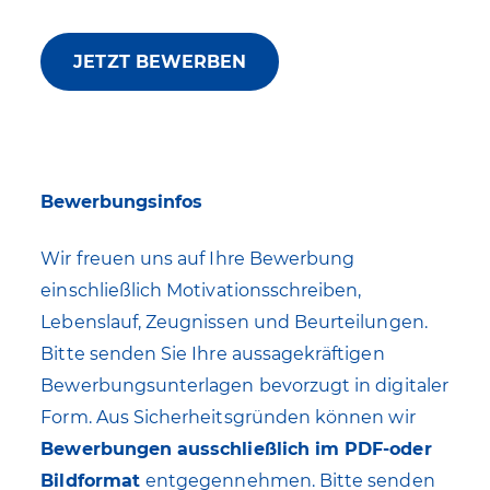
JETZT BEWERBEN
Bewerbungsinfos
Wir freuen uns auf Ihre Bewerbung
einschließlich Motivationsschreiben,
Lebenslauf, Zeugnissen und Beurteilungen.
Bitte senden Sie Ihre aussagekräftigen
Bewerbungsunterlagen bevorzugt in digitaler
Form. Aus Sicherheitsgründen können wir
Bewerbungen ausschließlich im PDF-oder
Bildformat
entgegennehmen. Bitte senden