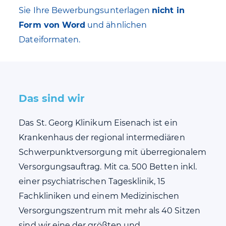
Sie Ihre Bewerbungsunterlagen
nicht in
Form von Word
und ähnlichen
Dateiformaten.
Das sind wir
Das St. Georg Klinikum Eisenach ist ein
Krankenhaus der regional intermediären
Schwerpunktversorgung mit überregionalem
Versorgungsauftrag. Mit ca. 500 Betten inkl.
einer psychiatrischen Tagesklinik, 15
Fachkliniken und einem Medizinischen
Versorgungszentrum mit mehr als 40 Sitzen
sind wir eine der größten und