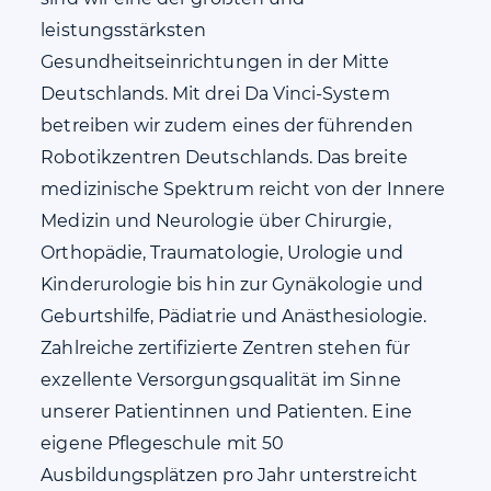
leistungsstärksten
Gesundheitseinrichtungen in der Mitte
Deutschlands. Mit drei Da Vinci-System
betreiben wir zudem eines der führenden
Robotikzentren Deutschlands. Das breite
medizinische Spektrum reicht von der Innere
Medizin und Neurologie über Chirurgie,
Orthopädie, Traumatologie, Urologie und
Kinderurologie bis hin zur Gynäkologie und
Geburtshilfe, Pädiatrie und Anästhesiologie.
Zahlreiche zertifizierte Zentren stehen für
exzellente Versorgungsqualität im Sinne
unserer Patientinnen und Patienten. Eine
eigene Pflegeschule mit 50
Ausbildungsplätzen pro Jahr unterstreicht