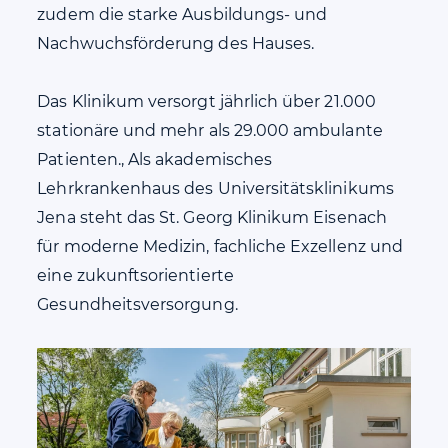
zudem die starke Ausbildungs- und
Nachwuchsförderung des Hauses.
Das Klinikum versorgt jährlich über 21.000
stationäre und mehr als 29.000 ambulante
Patienten., Als akademisches
Lehrkrankenhaus des Universitätsklinikums
Jena steht das St. Georg Klinikum Eisenach
für moderne Medizin, fachliche Exzellenz und
eine zukunftsorientierte
Gesundheitsversorgung.