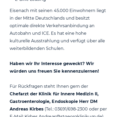
Eisenach mit seinen 45.000 Einwohnern liegt
in der Mitte Deutschlands und besitzt
optimale direkte Verkehrsanbindung an
Autobahn und ICE. Es hat eine hohe
kulturelle Ausstrahlung und verfügt über alle
weiterbildenden Schulen.
Haben wir Ihr Interesse geweckt? Wir
würden uns freuen Sie kennenzulernen!
Für Rückfragen steht Ihnen gern der
Chefarzt der Klinik für Innere Medizin II,
Gastroenterologie, Endoskopie Herr DM
Andreas Kirbes
(Tel.: 03691/698-2300 oder per
E-Mail: Kirbes.Andreas@stgeorgklinikum.de)