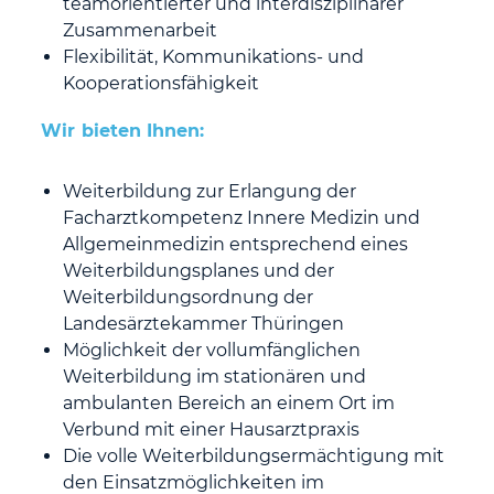
teamorientierter und interdisziplinärer
Zusammenarbeit
Flexibilität, Kommunikations- und
Kooperationsfähigkeit
Wir bieten Ihnen:
Weiterbildung zur Erlangung der
Facharztkompetenz Innere Medizin und
Allgemeinmedizin entsprechend eines
Weiterbildungsplanes und der
Weiterbildungsordnung der
Landesärztekammer Thüringen
Möglichkeit der vollumfänglichen
Weiterbildung im stationären und
ambulanten Bereich an einem Ort im
Verbund mit einer Hausarztpraxis
Die volle Weiterbildungsermächtigung mit
den Einsatzmöglichkeiten im