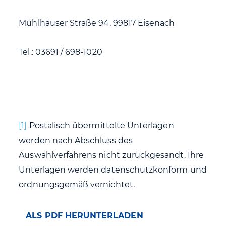
Mühlhäuser Straße 94, 99817 Eisenach
Tel.: 03691 / 698-1020
[1]
Postalisch übermittelte Unterlagen
werden nach Abschluss des
Auswahlverfahrens nicht zurückgesandt. Ihre
Unterlagen werden datenschutzkonform und
ordnungsgemäß vernichtet.
ALS PDF HERUNTERLADEN